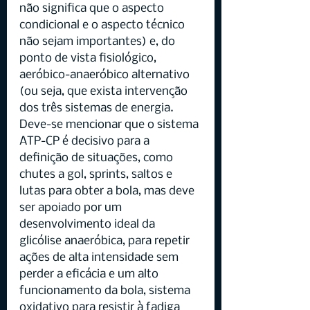
não significa que o aspecto 
condicional e o aspecto técnico 
não sejam importantes) e, do 
ponto de vista fisiológico, 
aeróbico-anaeróbico alternativo 
(ou seja, que exista intervenção 
dos três sistemas de energia. 
Deve-se mencionar que o sistema 
ATP-CP é decisivo para a 
definição de situações, como 
chutes a gol, sprints, saltos e 
lutas para obter a bola, mas deve 
ser apoiado por um 
desenvolvimento ideal da 
glicólise anaeróbica, para repetir 
ações de alta intensidade sem 
perder a eficácia e um alto 
funcionamento da bola, sistema 
oxidativo para resistir à fadiga 