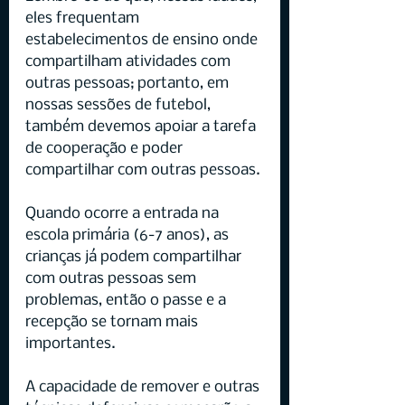
eles frequentam 
estabelecimentos de ensino onde 
compartilham atividades com 
outras pessoas; portanto, em 
nossas sessões de futebol, 
também devemos apoiar a tarefa 
de cooperação e poder 
compartilhar com outras pessoas.
Quando ocorre a entrada na 
escola primária (6-7 anos), as 
crianças já podem compartilhar 
com outras pessoas sem 
problemas, então o passe e a 
recepção se tornam mais 
importantes.
A capacidade de remover e outras 