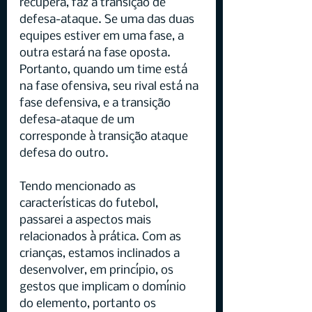
recupera, faz a transição de 
defesa-ataque. Se uma das duas 
equipes estiver em uma fase, a 
outra estará na fase oposta. 
Portanto, quando um time está 
na fase ofensiva, seu rival está na 
fase defensiva, e a transição 
defesa-ataque de um 
corresponde à transição ataque 
defesa do outro.
Tendo mencionado as 
características do futebol, 
passarei a aspectos mais 
relacionados à prática. Com as 
crianças, estamos inclinados a 
desenvolver, em princípio, os 
gestos que implicam o domínio 
do elemento, portanto os 