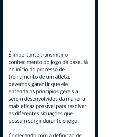
É importante transmitir o 
conhecimento do jogo da base. Já 
no início do processo de 
treinamento de um atleta, 
devemos garantir que ele 
entenda os princípios gerais a 
serem desenvolvidos da maneira 
mais eficaz possível para resolver 
as diferentes situações que 
possam surgir durante o jogo.
Começando com a definição de 