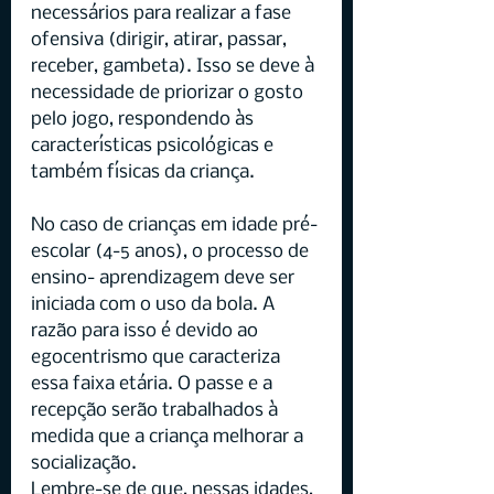
necessários para realizar a fase 
ofensiva (dirigir, atirar, passar, 
receber, gambeta). Isso se deve à 
necessidade de priorizar o gosto 
pelo jogo, respondendo às 
características psicológicas e 
também físicas da criança.
No caso de crianças em idade pré-
escolar (4-5 anos), o processo de 
ensino- aprendizagem deve ser 
iniciada com o uso da bola. A 
razão para isso é devido ao 
egocentrismo que caracteriza 
essa faixa etária. O passe e a 
recepção serão trabalhados à 
medida que a criança melhorar a 
socialização.
Lembre-se de que, nessas idades, 