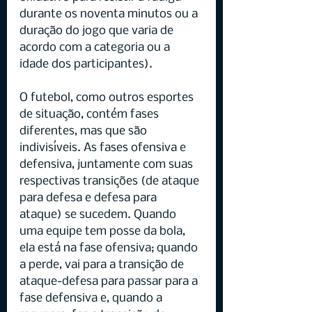
durante os noventa minutos ou a 
duração do jogo que varia de 
acordo com a categoria ou a 
idade dos participantes).
O futebol, como outros esportes 
de situação, contém fases 
diferentes, mas que são 
indivisíveis. As fases ofensiva e 
defensiva, juntamente com suas 
respectivas transições (de ataque 
para defesa e defesa para 
ataque) se sucedem. Quando 
uma equipe tem posse da bola, 
ela está na fase ofensiva; quando 
a perde, vai para a transição de 
ataque-defesa para passar para a 
fase defensiva e, quando a 