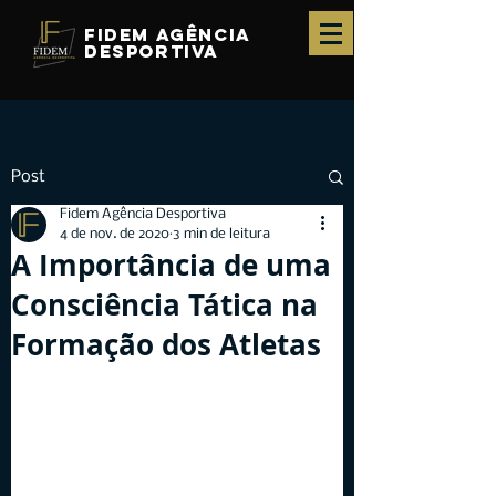
fidem agência
desportiva
Post
Fidem Agência Desportiva
4 de nov. de 2020
3 min de leitura
A Importância de uma
Consciência Tática na
Formação dos Atletas