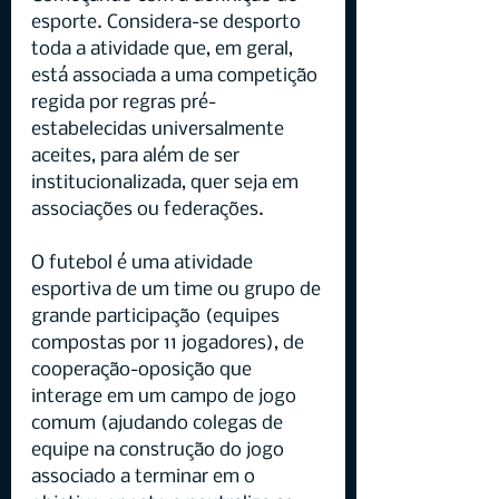
esporte. Considera-se desporto 
toda a atividade que, em geral, 
está associada a uma competição 
regida por regras pré-
estabelecidas universalmente 
aceites, para além de ser 
institucionalizada, quer seja em 
associações ou federações.
O futebol é uma atividade 
esportiva de um time ou grupo de 
grande participação (equipes 
compostas por 11 jogadores), de 
cooperação-oposição que 
interage em um campo de jogo 
comum (ajudando colegas de 
equipe na construção do jogo 
associado a terminar em o 