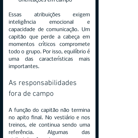
orientações em campo
Essas atribuições exigem 
inteligência emocional e 
capacidade de comunicação. Um 
capitão que perde a cabeça em 
momentos críticos compromete 
todo o grupo. Por isso, equilíbrio é 
uma das características mais 
importantes.
As responsabilidades 
fora de campo
A função do capitão não termina 
no apito final. No vestiário e nos 
treinos, ele continua sendo uma 
referência. Algumas das 