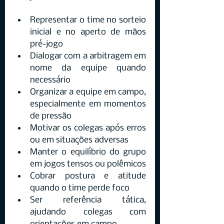
Representar o time no sorteio 
inicial e no aperto de mãos 
pré-jogo
Dialogar com a arbitragem em 
nome da equipe quando 
necessário
Organizar a equipe em campo, 
especialmente em momentos 
de pressão
Motivar os colegas após erros 
ou em situações adversas
Manter o equilíbrio do grupo 
em jogos tensos ou polêmicos
Cobrar postura e atitude 
quando o time perde foco
Ser referência tática, 
ajudando colegas com 