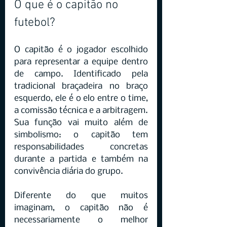
O que é o capitão no 
futebol?
O capitão é o jogador escolhido 
para representar a equipe dentro 
de campo. Identificado pela 
tradicional braçadeira no braço 
esquerdo, ele é o elo entre o time, 
a comissão técnica e a arbitragem. 
Sua função vai muito além de 
simbolismo: o capitão tem 
responsabilidades concretas 
durante a partida e também na 
convivência diária do grupo.
Diferente do que muitos 
imaginam, o capitão não é 
necessariamente o melhor 