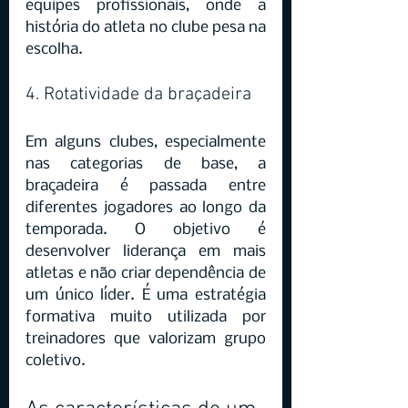
equipes profissionais, onde a 
história do atleta no clube pesa na 
escolha.
4. Rotatividade da braçadeira
Em alguns clubes, especialmente 
nas categorias de base, a 
braçadeira é passada entre 
diferentes jogadores ao longo da 
temporada. O objetivo é 
desenvolver liderança em mais 
atletas e não criar dependência de 
um único líder. É uma estratégia 
formativa muito utilizada por 
treinadores que valorizam grupo 
coletivo.