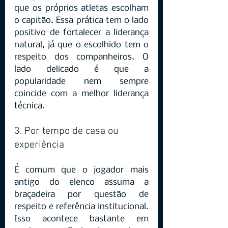
que os próprios atletas escolham 
o capitão. Essa prática tem o lado 
positivo de fortalecer a liderança 
natural, já que o escolhido tem o 
respeito dos companheiros. O 
lado delicado é que a 
popularidade nem sempre 
coincide com a melhor liderança 
técnica.
3. Por tempo de casa ou 
experiência
É comum que o jogador mais 
antigo do elenco assuma a 
braçadeira por questão de 
respeito e referência institucional. 
Isso acontece bastante em 