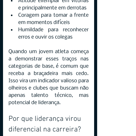
Atitude exemplar em vitórias 
e principalmente em derrotas
Coragem para tomar a frente 
em momentos difíceis
Humildade para reconhecer 
erros e ouvir os colegas
Quando um jovem atleta começa 
a demonstrar esses traços nas 
categorias de base, é comum que 
receba a braçadeira mais cedo. 
Isso vira um indicador valioso para 
olheiros e clubes que buscam não 
apenas talento técnico, mas 
potencial de liderança.
Por que liderança virou 
diferencial na carreira?