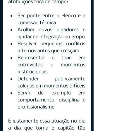
atribuições fora de campo:
Ser ponte entre o elenco e a 
comissão técnica
Acolher novos jogadores e 
ajudar na integração ao grupo
Resolver pequenos conflitos 
internos antes que cresçam
Representar o time em 
entrevistas e momentos 
institucionais
Defender publicamente 
colegas em momentos difíceis
Servir de exemplo em 
comportamento, disciplina e 
profissionalismo
É justamente essa atuação no dia 
a dia que torna o capitão tão 