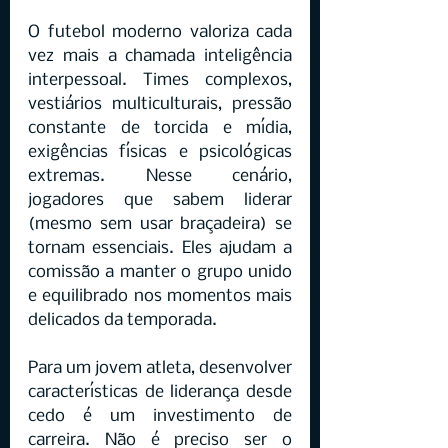
O futebol moderno valoriza cada 
vez mais a chamada inteligência 
interpessoal. Times complexos, 
vestiários multiculturais, pressão 
constante de torcida e mídia, 
exigências físicas e psicológicas 
extremas. Nesse cenário, 
jogadores que sabem liderar 
(mesmo sem usar braçadeira) se 
tornam essenciais. Eles ajudam a 
comissão a manter o grupo unido 
e equilibrado nos momentos mais 
delicados da temporada.
Para um jovem atleta, desenvolver 
características de liderança desde 
cedo é um investimento de 
carreira. Não é preciso ser o 