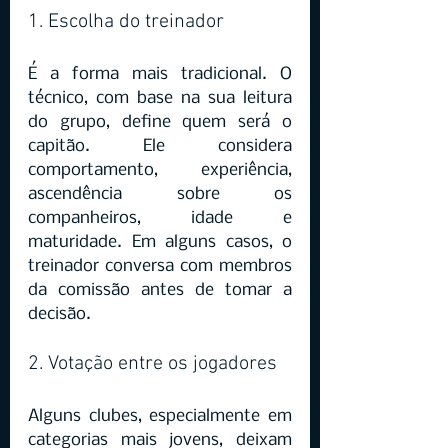
1. Escolha do treinador
É a forma mais tradicional. O 
técnico, com base na sua leitura 
do grupo, define quem será o 
capitão. Ele considera 
comportamento, experiência, 
ascendência sobre os 
companheiros, idade e 
maturidade. Em alguns casos, o 
treinador conversa com membros 
da comissão antes de tomar a 
decisão.
2. Votação entre os jogadores
Alguns clubes, especialmente em 
categorias mais jovens, deixam 