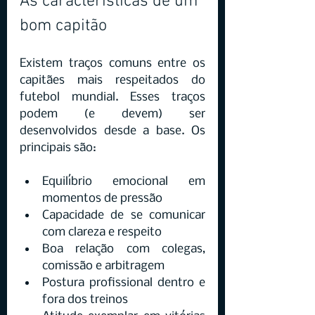
As características de um 
bom capitão
Existem traços comuns entre os 
capitães mais respeitados do 
futebol mundial. Esses traços 
podem (e devem) ser 
desenvolvidos desde a base. Os 
principais são:
Equilíbrio emocional em 
momentos de pressão
Capacidade de se comunicar 
com clareza e respeito
Boa relação com colegas, 
comissão e arbitragem
Postura profissional dentro e 
fora dos treinos