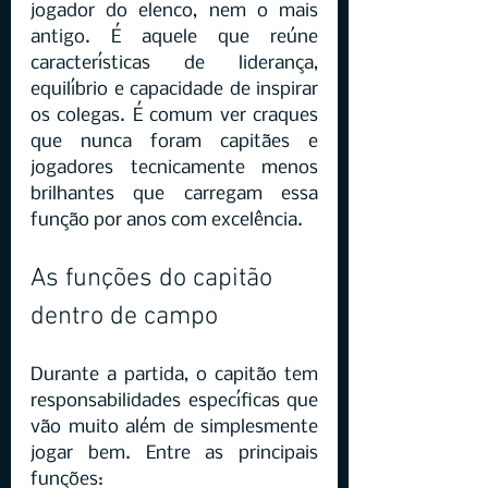
jogador do elenco, nem o mais 
antigo. É aquele que reúne 
características de liderança, 
equilíbrio e capacidade de inspirar 
os colegas. É comum ver craques 
que nunca foram capitães e 
jogadores tecnicamente menos 
brilhantes que carregam essa 
função por anos com excelência.
As funções do capitão 
dentro de campo
Durante a partida, o capitão tem 
responsabilidades específicas que 
vão muito além de simplesmente 
jogar bem. Entre as principais 
funções: