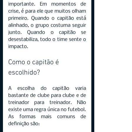
importante. Em momentos de 
crise, é para ele que muitos olham 
primeiro. Quando o capitão está 
alinhado, o grupo costuma seguir 
junto. Quando o capitão se 
desestabiliza, todo o time sente o 
impacto.
Como o capitão é 
escolhido?
A escolha do capitão varia 
bastante de clube para clube e de 
treinador para treinador. Não 
existe uma regra única no futebol. 
As formas mais comuns de 
definição são: