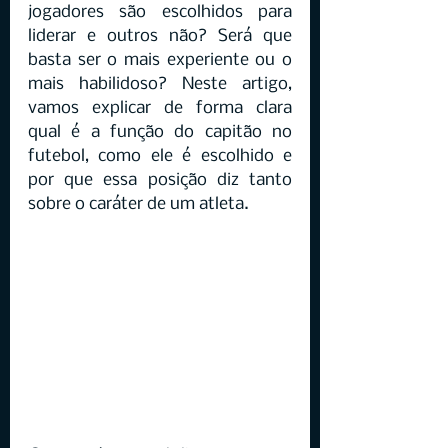
jogadores são escolhidos para 
liderar e outros não? Será que 
basta ser o mais experiente ou o 
mais habilidoso? Neste artigo, 
vamos explicar de forma clara 
qual é a função do capitão no 
futebol, como ele é escolhido e 
por que essa posição diz tanto 
sobre o caráter de um atleta.