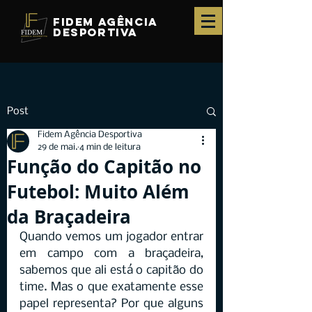
fidem agência
desportiva
Post
Fidem Agência Desportiva
29 de mai.
4 min de leitura
Função do Capitão no
Futebol: Muito Além
da Braçadeira
Quando vemos um jogador entrar 
em campo com a braçadeira, 
sabemos que ali está o capitão do 
time. Mas o que exatamente esse 
papel representa? Por que alguns 