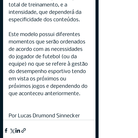
total de treinamento, e a 
intensidade, que dependerá da 
especificidade dos conteúdos.
Este modelo possui diferentes 
momentos que serão ordenados 
de acordo com as necessidades 
do jogador de futebol (ou da 
equipe) no que se refere à gestão 
do desempenho esportivo tendo 
em vista os próximos ou 
próximos jogos e dependendo do 
que aconteceu anteriormente.
Por Lucas Drumond Sinnecker 