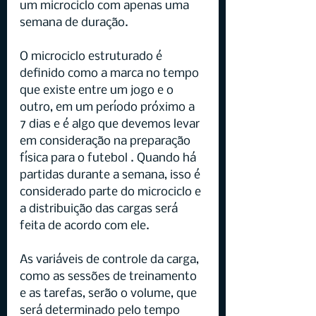
um microciclo com apenas uma 
semana de duração.
O microciclo estruturado é 
definido como a marca no tempo 
que existe entre um jogo e o 
outro, em um período próximo a 
7 dias e é algo que devemos levar 
em consideração na preparação 
física para o futebol . Quando há 
partidas durante a semana, isso é 
considerado parte do microciclo e 
a distribuição das cargas será 
feita de acordo com ele.
As variáveis de controle da carga, 
como as sessões de treinamento 
e as tarefas, serão o volume, que 
será determinado pelo tempo 