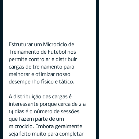
Estruturar um Microciclo de 
Treinamento de Futebol nos 
permite controlar e distribuir 
cargas de treinamento para 
melhorar e otimizar nosso 
desempenho físico e tático.
A distribuição das cargas é 
interessante porque cerca de 2 a 
14 dias é o número de sessões 
que fazem parte de um 
microciclo. Embora geralmente 
seja feito muito para completar 