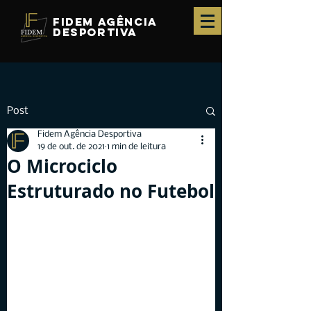
fidem agência
desportiva
Post
Fidem Agência Desportiva
19 de out. de 2021
1 min de leitura
O Microciclo
Estruturado no Futebol