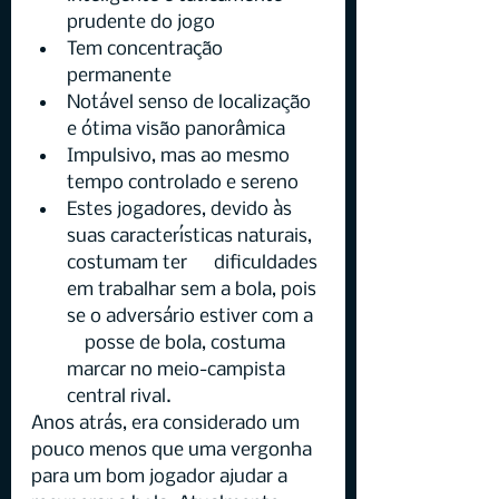
prudente do jogo
Tem concentração 
permanente
Notável senso de localização 
e ótima visão panorâmica
Impulsivo, mas ao mesmo 
tempo controlado e sereno
Estes jogadores, devido às 
suas características naturais, 
costumam ter      dificuldades 
em trabalhar sem a bola, pois 
se o adversário estiver com a  
    posse de bola, costuma 
marcar no meio-campista 
central rival.
Anos atrás, era considerado um 
pouco menos que uma vergonha 
para um bom jogador ajudar a 