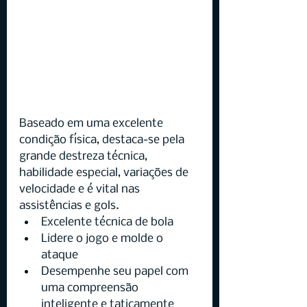
Baseado em uma excelente 
condição física, destaca-se pela 
grande destreza técnica, 
habilidade especial, variações de 
velocidade e é vital nas 
assistências e gols.
Excelente técnica de bola
Lidere o jogo e molde o 
ataque
Desempenhe seu papel com 
uma compreensão 
inteligente e taticamente 