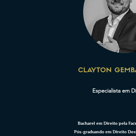
CLAYTON GEMB
Especialista em D
Bacharel em Direito pela Fa
Pós-graduando em Direito Des